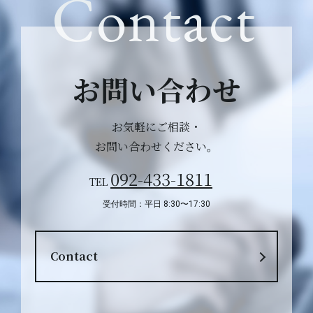
Contact
お問い合わせ
お気軽にご相談・
お問い合わせください。
092-433-1811
TEL
受付時間：平日 8:30〜17:30
Contact