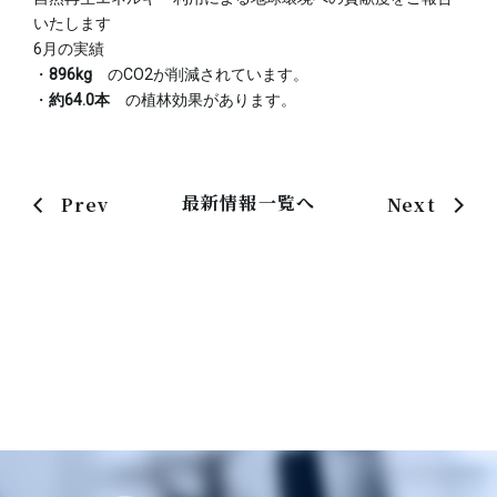
いたします
6月の実績
・
896kg
のCO2が削減されています。
・
約64.0本
の植林効果があります。
最新情報一覧へ
Prev
Next