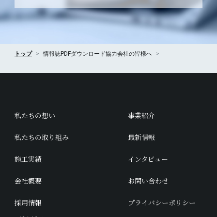
トップ
情報誌PDFダウンロード
協力会社の皆様へ
私たちの想い
事業紹介
私たちの取り組み
最新情報
施工実績
インタビュー
会社概要
お問い合わせ
採用情報
プライバシーポリシー