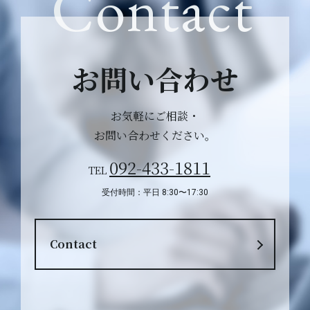
Contact
お問い合わせ
お気軽にご相談・
お問い合わせください。
092-433-1811
TEL
受付時間：平日 8:30〜17:30
Contact