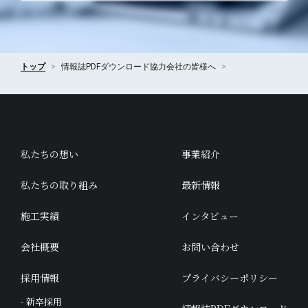
トップ
情報誌PDFダウンロード
協力会社の皆様へ
私たちの想い
事業紹介
私たちの取り組み
最新情報
施工実績
インタビュー
会社概要
お問い合わせ
採用情報
プライバシーポリシー
- 新卒採用