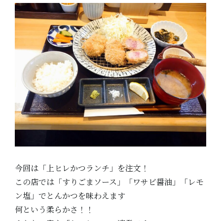
今回は「上ヒレかつランチ」を注文！
この店では「すりごまソース」「ワサビ醤油」「レモ
ン塩」でとんかつを味わえます
何という柔らかさ！！