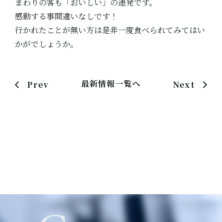
まわりの客も「おいしい」の連発です。
感動する事間違いなしです！
行かれたことが無い方は是非一度食べられてみてはい
かがでしょうか。
最新情報一覧へ
Prev
Next