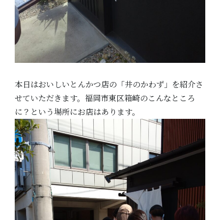
本日はおいしいとんかつ店の「井のかわず」を紹介さ
せていただきます。福岡市東区箱崎のこんなところ
に？という場所にお店はあります。