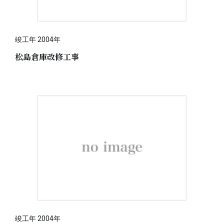
竣工年 2004年
松島倉庫改修工事
竣工年 2004年