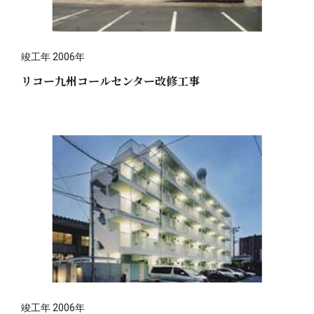
竣工年 2006年
リコー九州コールセンター改修工事
竣工年 2006年