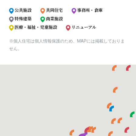
公共施設
共同住宅
事務所・倉庫
特殊建築
商業施設
医療・福祉・児童施設
リニューアル
※個人住宅は個人情報保護のため、MAPには掲載しておりま
せん。