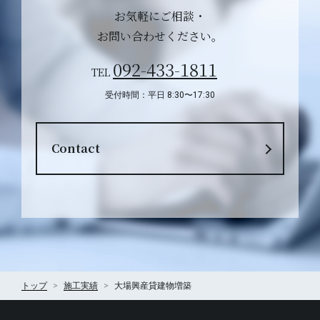
お気軽にご相談・
お問い合わせください。
092-433-1811
TEL
受付時間：平日 8:30〜17:30
Contact
トップ
施工実績
大場興産貸建物増築