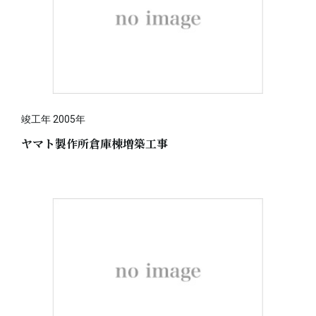
竣工年 2005年
ヤマト製作所倉庫棟増築工事