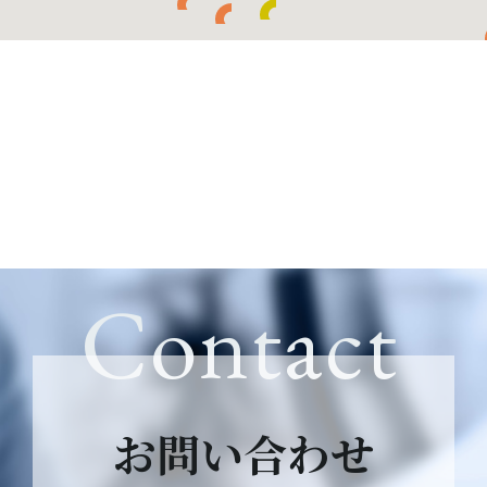
Contact
お問い合わせ