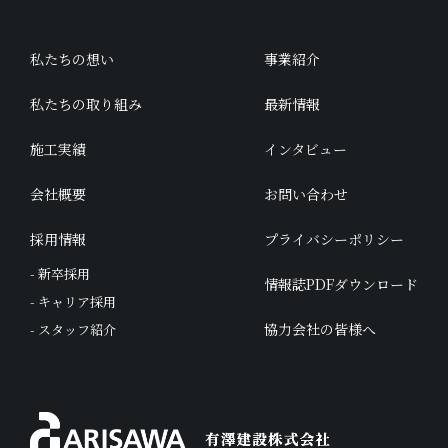
私たちの想い
事業紹介
私たちの取り組み
最新情報
施工実績
インタビュー
会社概要
お問い合わせ
採用情報
プライバシーポリシー
- 新卒採用
情報誌PDFダウンロード
- キャリア採用
協力会社の皆様へ
- スタッフ紹介