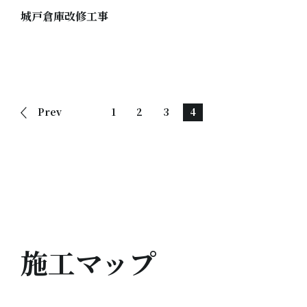
城戸倉庫改修工事
Prev
1
2
3
4
施工マップ