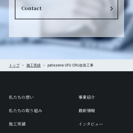
Contact
トップ
施工実績
patisserie UFU CRU改装工事
私たちの想い
事業紹介
私たちの取り組み
最新情報
施工実績
インタビュー