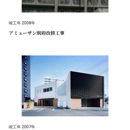
竣工年 2008年
アミューザン別府改修工事
竣工年 2007年