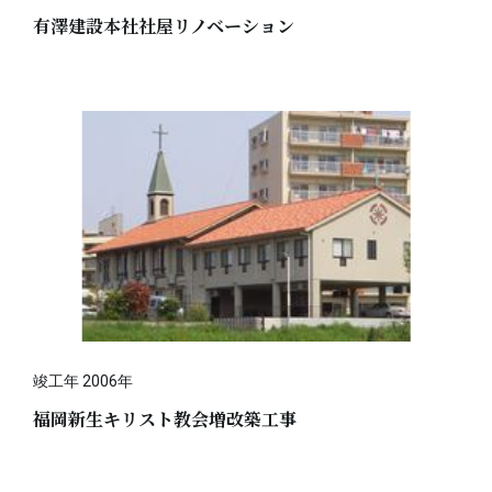
有澤建設本社社屋リノベーション
竣工年 2006年
福岡新生キリスト教会増改築工事