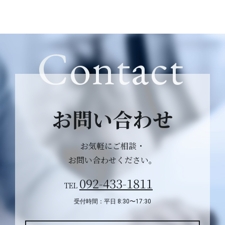
Contact
お問い合わせ
お気軽にご相談・
お問い合わせください。
092-433-1811
TEL
受付時間：平日 8:30〜17:30