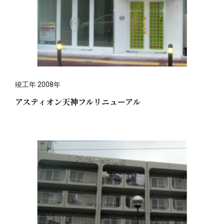
竣工年 2008年
アスティオン天神フルリニューアル