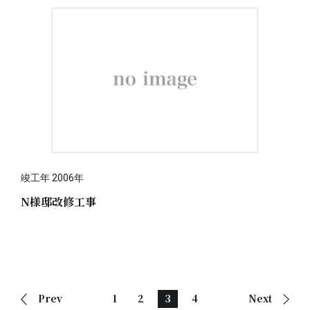
竣工年 2006年
N様邸改修工事
Prev
1
2
3
4
Next