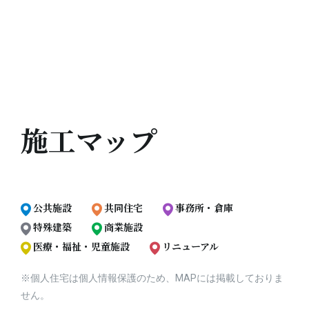
施工マップ
公共施設
共同住宅
事務所・倉庫
特殊建築
商業施設
医療・福祉・児童施設
リニューアル
※個人住宅は個人情報保護のため、MAPには掲載しておりま
せん。