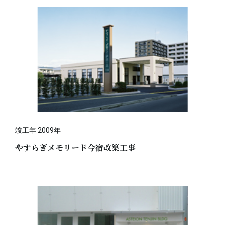
竣工年 2009年
やすらぎメモリード今宿改築工事