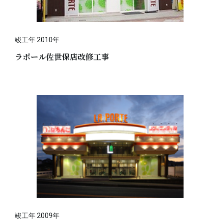
竣工年 2010年
ラポール佐世保店改修工事
竣工年 2009年