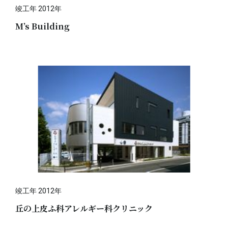
竣工年 2012年
M’s Building
竣工年 2012年
丘の上皮ふ科アレルギー科クリニック