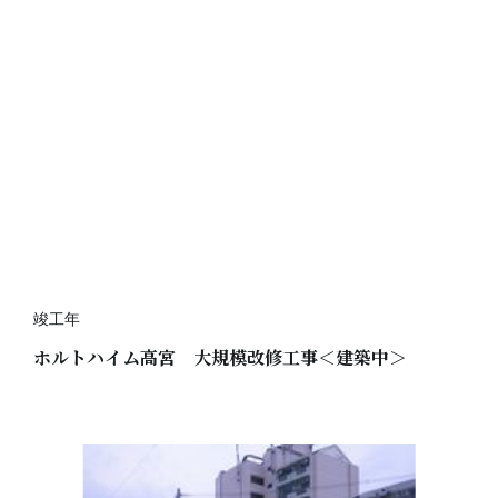
竣工年
ホルトハイム高宮 大規模改修工事＜建築中＞