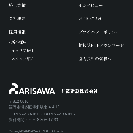
施工実績
インタビュー
会社概要
お問い合わせ
採用情報
プライバシーポリシー
- 新卒採用
情報誌PDFダウンロード
- キャリア採用
協力会社の皆様へ
- スタッフ紹介
〒812-0016
福岡市博多区博多駅南 4-4-12
TEL:
092-433-1811
/ FAX:092-433-1802
受付時間：平日 8:30〜17:30
Copyright©ARISAWA KENSETSU co.,ltd.,