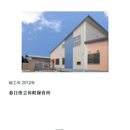
竣工年 2012年
春日市立昇町保育所