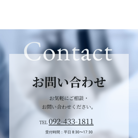
Contact
お問い合わせ
お気軽にご相談・
お問い合わせください。
092-433-1811
TEL
受付時間：平日 8:30〜17:30