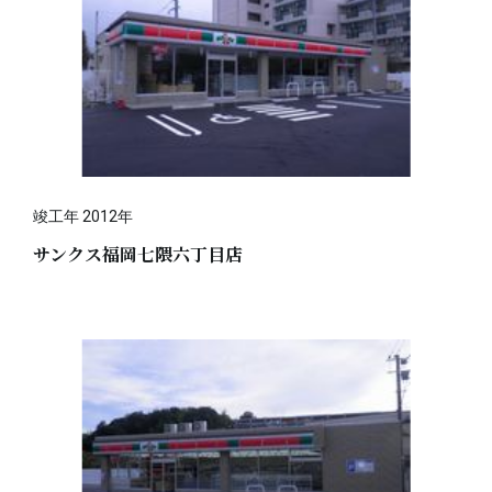
竣工年 2012年
サンクス福岡七隈六丁目店