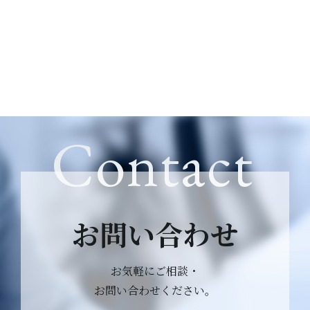
Contact
お問い合わせ
お気軽にご相談・
お問い合わせください。