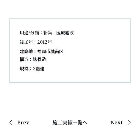
用途/分類：新築 - 医療施設
竣工年：2012年
建築地：福岡市城南区
構造：鉄骨造
規模：3階建
Prev
施工実績一覧へ
Next