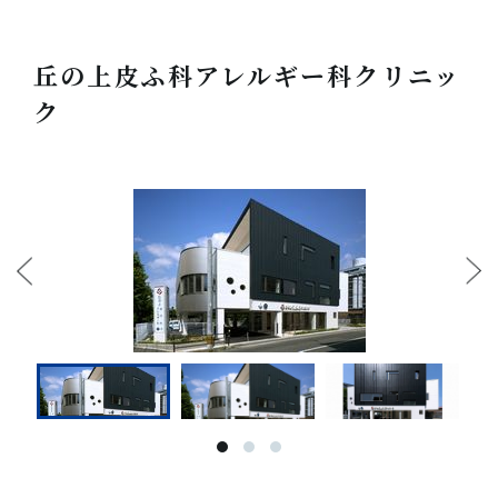
丘の上皮ふ科アレルギー科クリニッ
ク