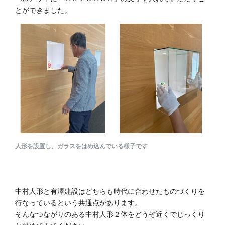
とができました。
人形を設置し、ガラスをはめ込んでいる様子です
中村人形と有澤建設はどちらも時代に合わせたものづくりを
行なっているという共通点があります。
そんなつながりのある中村人形２体をどうぞ近くでじっくり