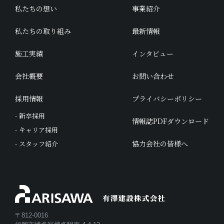
私たちの想い
事業紹介
私たちの取り組み
最新情報
施工実績
インタビュー
会社概要
お問い合わせ
採用情報
プライバシーポリシー
- 新卒採用
情報誌PDFダウンロード
- キャリア採用
協力会社の皆様へ
- スタッフ紹介
〒812-0016