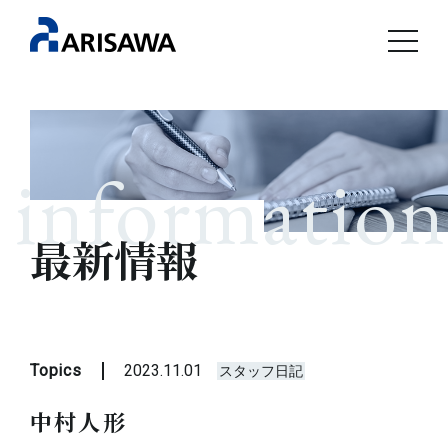
information
最新情報
Topics
2023.11.01
スタッフ日記
中村人形