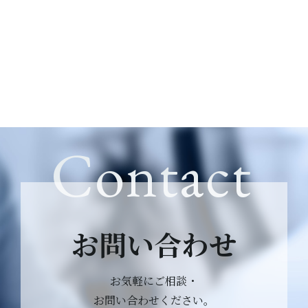
Contact
お問い合わせ
お気軽にご相談・
お問い合わせください。