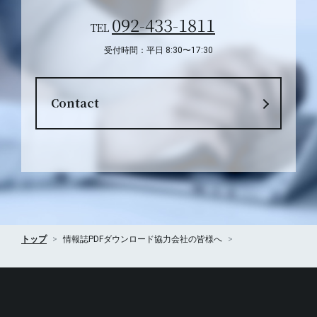
092-433-1811
TEL
受付時間：平日 8:30〜17:30
Contact
トップ
情報誌PDFダウンロード
協力会社の皆様へ