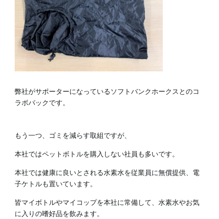
弊社がサポーターになっているソフトバンクホークスとのコ
ラボバックです。
もう一つ、ゴミを減らす取組ですが、
本社ではペットボトルを購入しない社員も多いです。
本社では健康に良いとされる水素水を従業員に無償提供、電
子ケトルも置いています。
皆マイボトルやマイコップを本社に常備して、水素水やお気
に入りの嗜好品を飲みます。