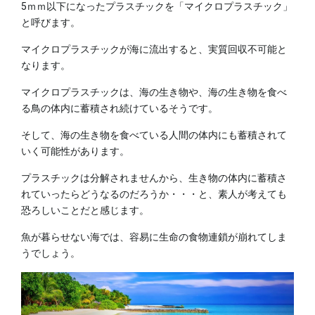
5ｍｍ以下になったプラスチックを「マイクロプラスチック」
と呼びます。
マイクロプラスチックが海に流出すると、実質回収不可能と
なります。
マイクロプラスチックは、海の生き物や、海の生き物を食べ
る鳥の体内に蓄積され続けているそうです。
そして、海の生き物を食べている人間の体内にも蓄積されて
いく可能性があります。
プラスチックは分解されませんから、生き物の体内に蓄積さ
れていったらどうなるのだろうか・・・と、素人が考えても
恐ろしいことだと感じます。
魚が暮らせない海では、容易に生命の食物連鎖が崩れてしま
うでしょう。