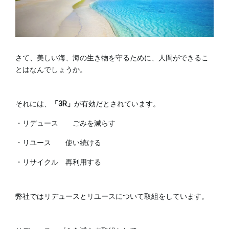
さて、美しい海、海の生き物を守るために、人間ができるこ
とはなんでしょうか。
それには、
「3R」
が有効だとされています。
・リデュース ごみを減らす
・リユース 使い続ける
・リサイクル 再利用する
弊社ではリデュースとリユースについて取組をしています。