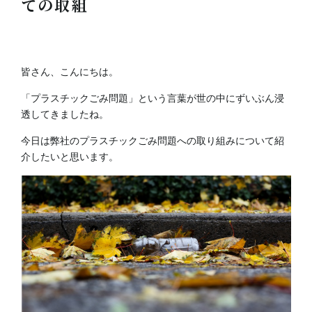
ての取組
皆さん、こんにちは。
「プラスチックごみ問題」という言葉が世の中にずいぶん浸
透してきましたね。
今日は弊社のプラスチックごみ問題への取り組みについて紹
介したいと思います。