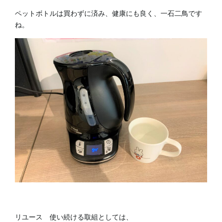
ペットボトルは買わずに済み、健康にも良く、一石二鳥です
ね。
リユース 使い続ける取組としては、