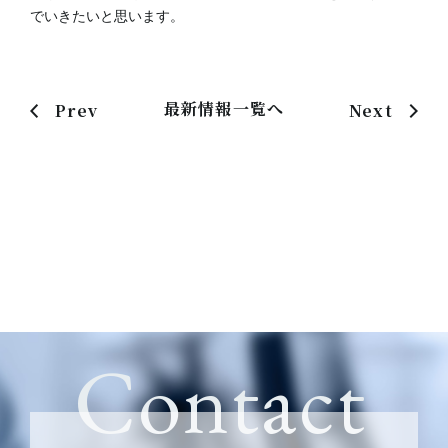
でいきたいと思います。
最新情報一覧へ
Prev
Next
Contact