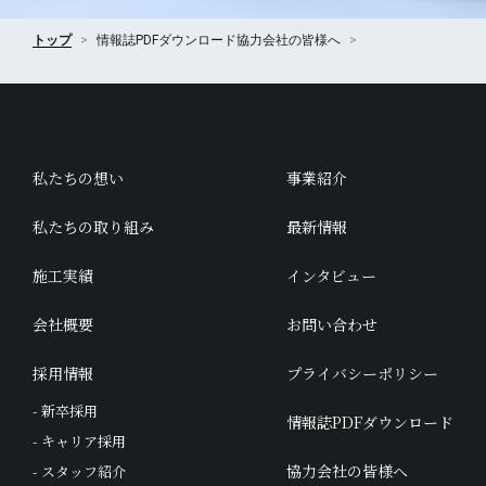
トップ
情報誌PDFダウンロード
協力会社の皆様へ
私たちの想い
事業紹介
私たちの取り組み
最新情報
施工実績
インタビュー
会社概要
お問い合わせ
採用情報
プライバシーポリシー
- 新卒採用
情報誌PDFダウンロード
- キャリア採用
協力会社の皆様へ
- スタッフ紹介