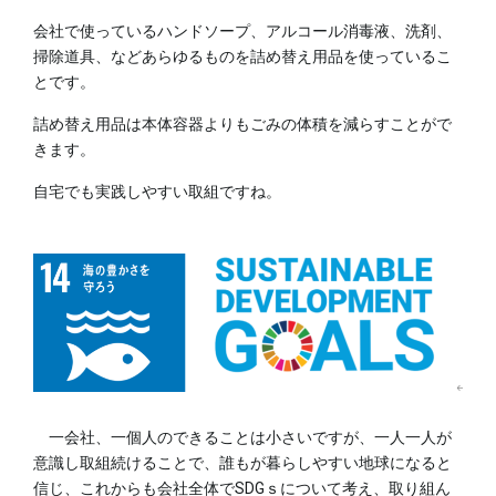
会社で使っているハンドソープ、アルコール消毒液、洗剤、
掃除道具、などあらゆるものを詰め替え用品を使っているこ
とです。
詰め替え用品は本体容器よりもごみの体積を減らすことがで
きます。
自宅でも実践しやすい取組ですね。
一会社、一個人のできることは小さいですが、一人一人が
意識し取組続けることで、誰もが暮らしやすい地球になると
信じ、これからも会社全体でSDGｓについて考え、取り組ん