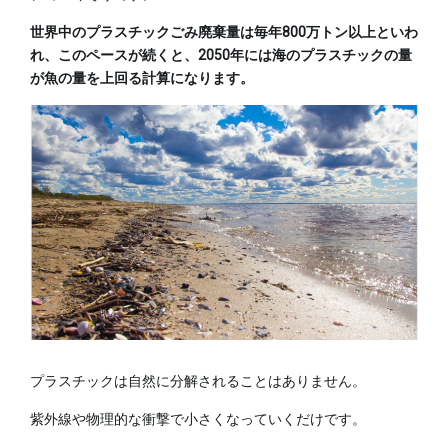
世界中のプラスチックごみ廃棄量は毎年800万トン以上といわ
れ、このペースが続くと、2050年には海のプラスチックの量
が魚の量を上回る計算になります。
プラスチックは自然に分解されることはありません。
紫外線や物理的な衝撃で小さくなっていくだけです。