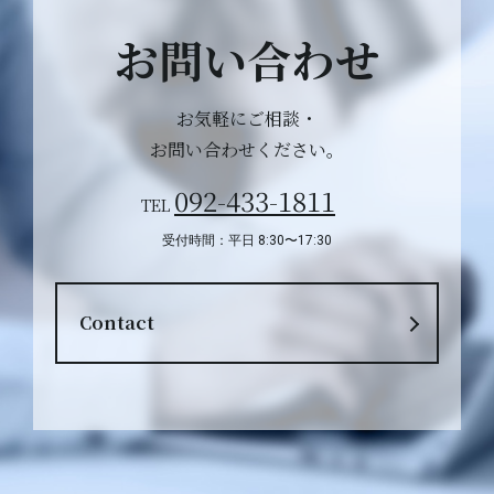
お問い合わせ
お気軽にご相談・
お問い合わせください。
092-433-1811
TEL
受付時間：平日 8:30〜17:30
Contact