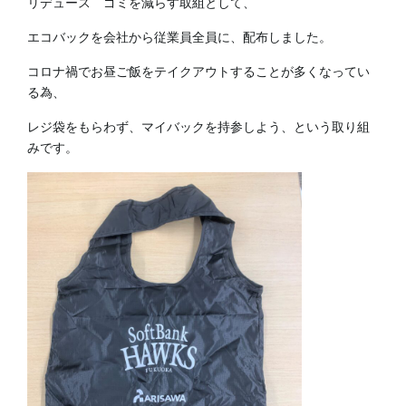
リデュース ゴミを減らす取組として、
エコバックを会社から従業員全員に、配布しました。
コロナ禍でお昼ご飯をテイクアウトすることが多くなってい
る為、
レジ袋をもらわず、マイバックを持参しよう、という取り組
みです。