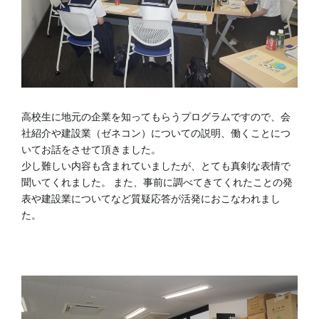
高校生に地元の企業を知ってもらうプログラムですので、会
社紹介や建設業（ゼネコン）についての説明、働くことにつ
いてお話をさせて頂きました。
少し難しい内容も含まれていましたが、とても真剣な表情で
聞いてくれました。 また、事前に調べてきてくれたことの発
表や建設業についてなど質疑応答が活発におこなわれまし
た。