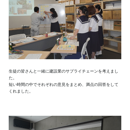
生徒の皆さんと一緒に建設業のサプライチェーンを考えまし
た。
短い時間の中でそれぞれの意見をまとめ、満点の回答をして
くれました。