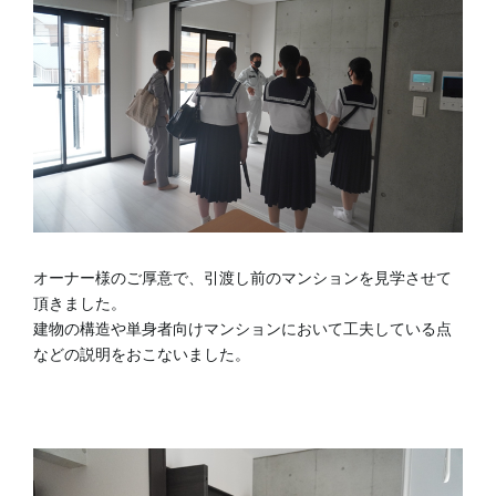
オーナー様のご厚意で、引渡し前のマンションを見学させて
頂きました。
建物の構造や単身者向けマンションにおいて工夫している点
などの説明をおこないました。