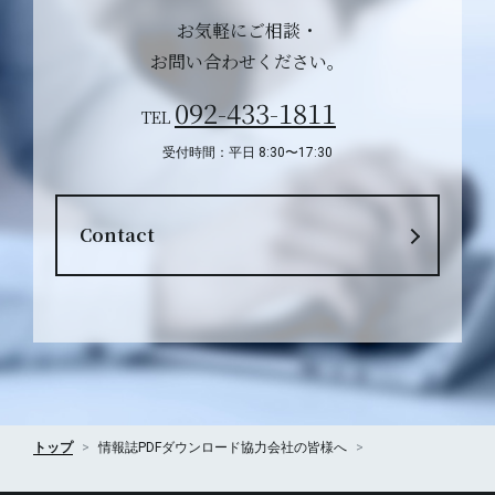
お気軽にご相談・
お問い合わせください。
092-433-1811
TEL
受付時間：平日 8:30〜17:30
Contact
トップ
情報誌PDFダウンロード
協力会社の皆様へ