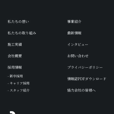
私たちの想い
事業紹介
私たちの取り組み
最新情報
施工実績
インタビュー
会社概要
お問い合わせ
採用情報
プライバシーポリシー
- 新卒採用
情報誌PDFダウンロード
- キャリア採用
協力会社の皆様へ
- スタッフ紹介