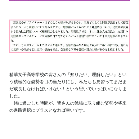
精華女子高等学校の皆さんの『知りたい、理解したい』とい
う積極的な姿勢を目の当たりにし、私たちも見習ってまだま
だ成長しなければいけない！という思いでいっぱいになりま
した。
一緒に過ごした時間が、皆さんの勉強に取り組む姿勢や将来
の進路選択にプラスとなれば幸いです。