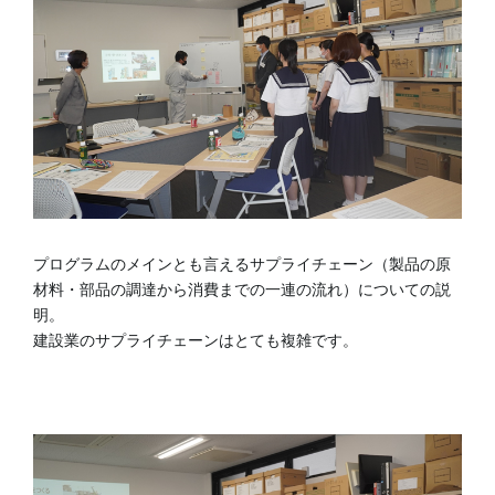
プログラムのメインとも言えるサプライチェーン（製品の原
材料・部品の調達から消費までの一連の流れ）についての説
明。
建設業のサプライチェーンはとても複雑です。