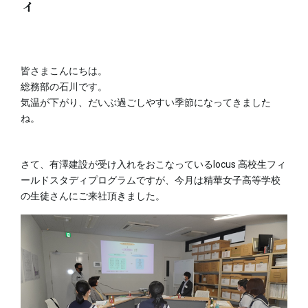
ィ
皆さまこんにちは。
総務部の石川です。
気温が下がり、だいぶ過ごしやすい季節になってきました
ね。
さて、有澤建設が受け入れをおこなっているlocus 高校生フィ
ールドスタディプログラムですが、今月は精華女子高等学校
の生徒さんにご来社頂きました。