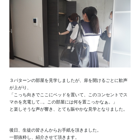
３パターンの部屋を見学しましたが、扉を開けるごとに歓声
が上がり、
「こっち向きでここにベッドを置いて、このコンセントでス
マホを充電して…。この部屋には何を置こっかなぁ。」
と楽しそうな声が響き、とても賑やかな見学となりました。
後日、生徒の皆さんからお手紙を頂きました。
一部抜粋し、紹介させて頂きます。