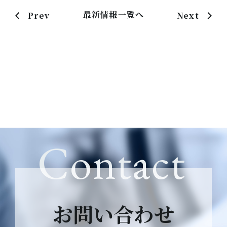
最新情報一覧へ
Prev
Next
Contact
お問い合わせ