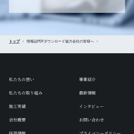
トップ
情報誌PDFダウンロード
協力会社の皆様へ
私たちの想い
事業紹介
私たちの取り組み
最新情報
施工実績
インタビュー
会社概要
お問い合わせ
採用情報
プライバシーポリシー