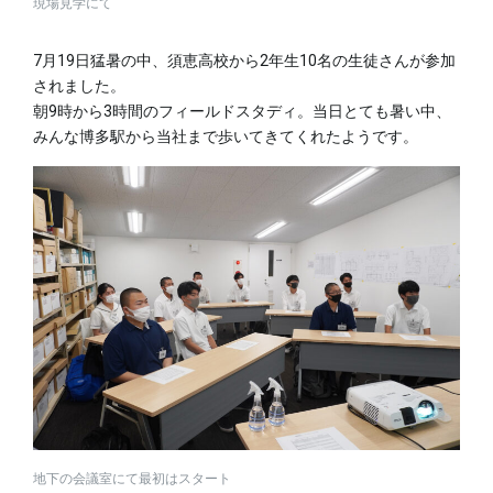
現場見学にて
7月19日猛暑の中、須恵高校から2年生10名の生徒さんが参加
されました。
朝9時から3時間のフィールドスタディ。当日とても暑い中、
みんな博多駅から当社まで歩いてきてくれたようです。
地下の会議室にて最初はスタート