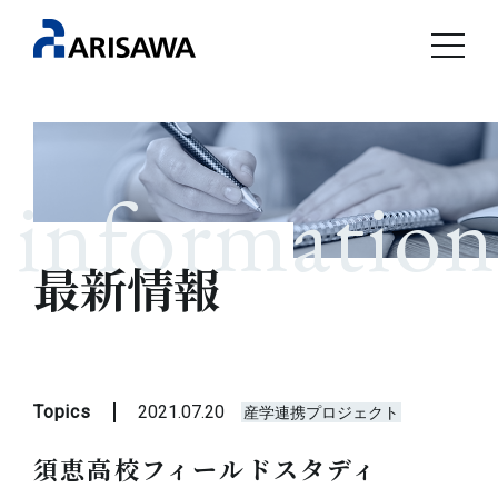
information
最新情報
Topics
2021.07.20
産学連携プロジェクト
須恵高校フィールドスタディ