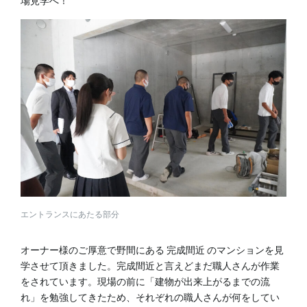
場見学へ！
エントランスにあたる部分
オーナー様のご厚意で野間にある 完成間近 のマンションを見
学させて頂きました。完成間近と言えどまだ職人さんが作業
をされています。現場の前に「建物が出来上がるまでの流
れ」を勉強してきたため、それぞれの職人さんが何をしてい