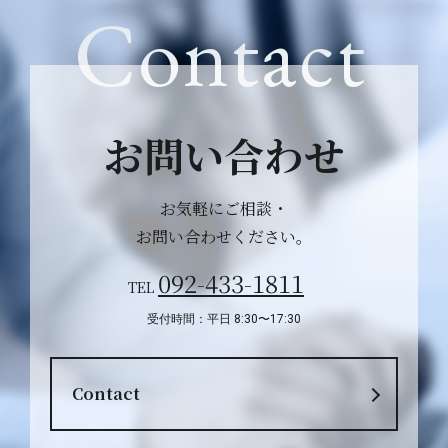
Contact
お問い合わせ
お気軽にご相談・
お問い合わせください。
092-433-1811
TEL
受付時間：平日 8:30〜17:30
Contact