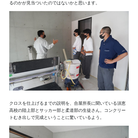
るのかが見当ついたのではないかと思います。
クロスを仕上げるまでの説明を、合屋所長に聞いている須恵
高校の陸上部とサッカー部と柔道部の生徒さん。コンクリー
トむき出しで完成ということに驚いているよう。