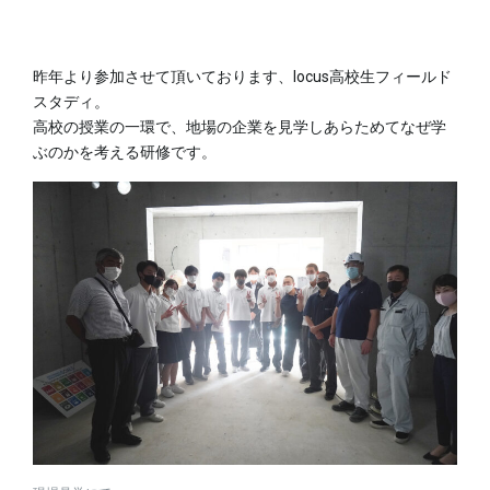
昨年より参加させて頂いております、locus高校生フィールド
スタディ。
高校の授業の一環で、地場の企業を見学しあらためてなぜ学
ぶのかを考える研修です。