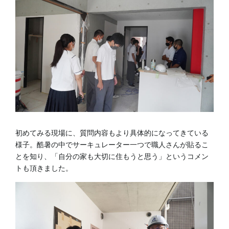
初めてみる現場に、質問内容もより具体的になってきている
様子。酷暑の中でサーキュレーター一つで職人さんが貼るこ
とを知り、「自分の家も大切に住もうと思う」というコメン
トも頂きました。