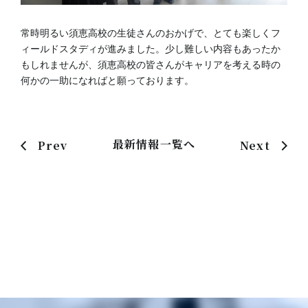
常時明るい須恵高校の生徒さんのおかげで、とても楽しくフ
ィールドスタディが進みました。少し難しい内容もあったか
もしれませんが、須恵高校の皆さんがキャリアを考える時の
何かの一助になればと願っております。
最新情報一覧へ
Prev
Next