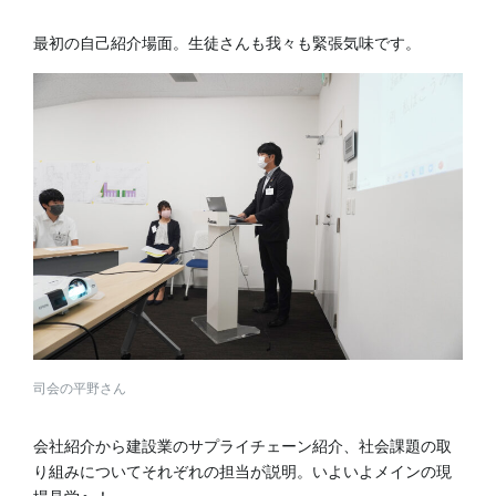
最初の自己紹介場面。生徒さんも我々も緊張気味です。
司会の平野さん
会社紹介から建設業のサプライチェーン紹介、社会課題の取
り組みについてそれぞれの担当が説明。いよいよメインの現