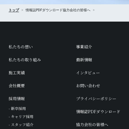
トップ
情報誌PDFダウンロード
協力会社の皆様へ
私たちの想い
事業紹介
私たちの取り組み
最新情報
施工実績
インタビュー
会社概要
お問い合わせ
採用情報
プライバシーポリシー
- 新卒採用
情報誌PDFダウンロード
- キャリア採用
協力会社の皆様へ
- スタッフ紹介