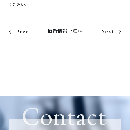
ください。
最新情報一覧へ
Prev
Next
Contact