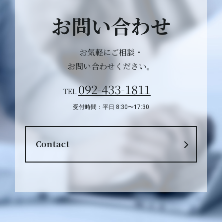
お問い合わせ
お気軽にご相談・
お問い合わせください。
092-433-1811
TEL
受付時間：平日 8:30〜17:30
Contact