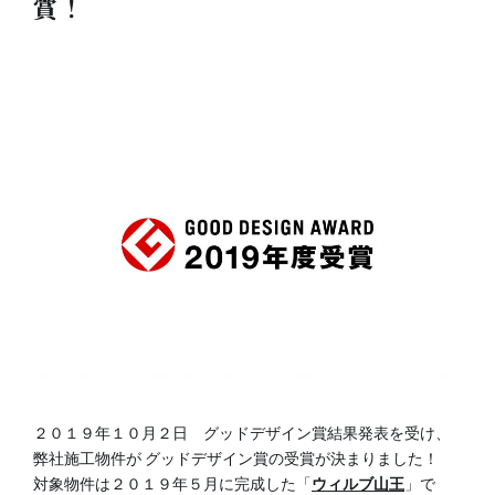
賞！
２０１９年１０月２日 グッドデザイン賞結果発表を受け、
弊社施工物件が グッドデザイン賞の受賞が決まりました！
対象物件は２０１９年５月に完成した「
ウィルブ山王
」で