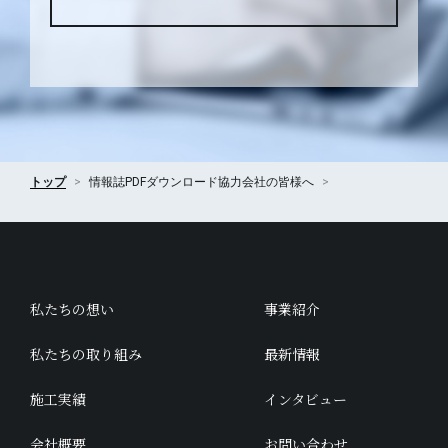
トップ
情報誌PDFダウンロード
協力会社の皆様へ
私たちの想い
事業紹介
私たちの取り組み
最新情報
施工実績
インタビュー
会社概要
お問い合わせ