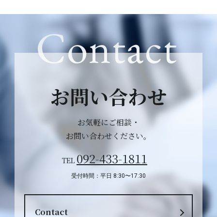
Contact
お問い合わせ
お気軽にご相談・
お問い合わせください。
092-433-1811
TEL
受付時間：平日 8:30〜17:30
Contact