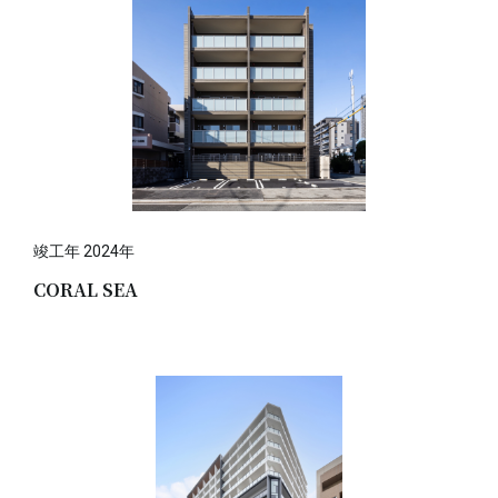
竣工年 2024年
CORAL SEA