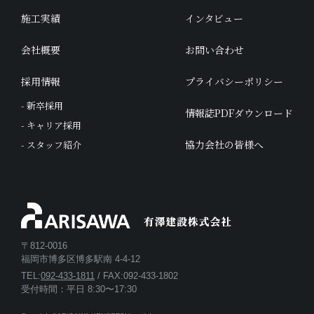
施工実績
インタビュー
会社概要
お問い合わせ
採用情報
プライバシーポリシー
- 新卒採用
情報誌PDFダウンロード
- キャリア採用
協力会社の皆様へ
- スタッフ紹介
〒812-0016
福岡市博多区博多駅南 4-4-12
TEL:
092-433-1811
/ FAX:092-433-1802
受付時間：平日 8:30〜17:30