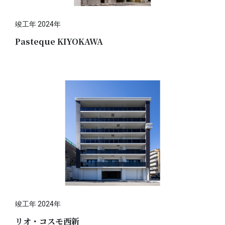
竣工年 2024年
Pasteque KIYOKAWA
竣工年 2024年
リオ・コスモ西新