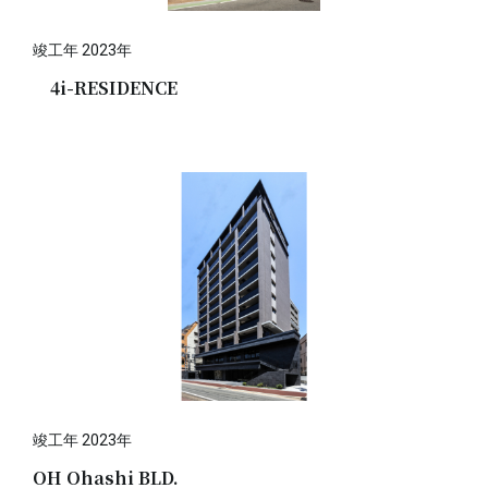
竣工年 2023年
4i-RESIDENCE
竣工年 2023年
OH Ohashi BLD.