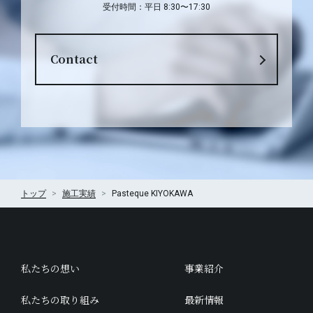
受付時間：平日 8:30〜17:30
Contact
トップ
施工実績
Pasteque KIYOKAWA
私たちの想い
事業紹介
私たちの取り組み
最新情報