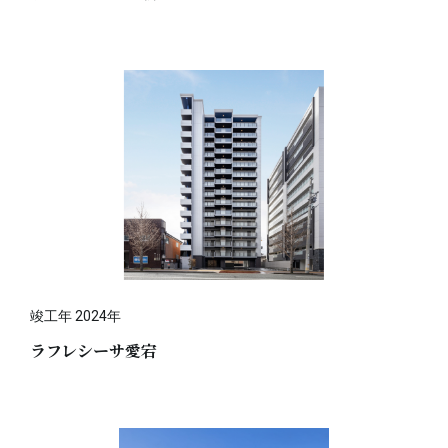
竣工年 2024年
ラフレシーサ愛宕