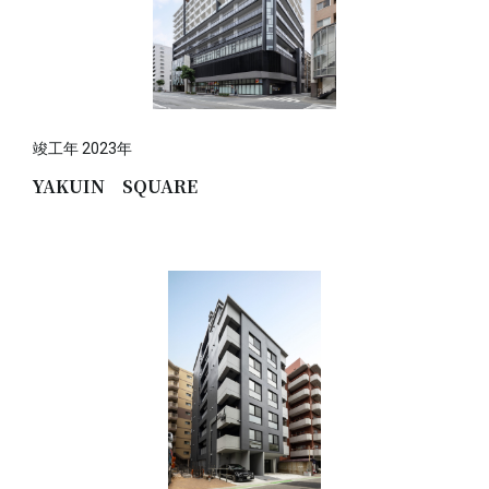
竣工年 2023年
YAKUIN SQUARE