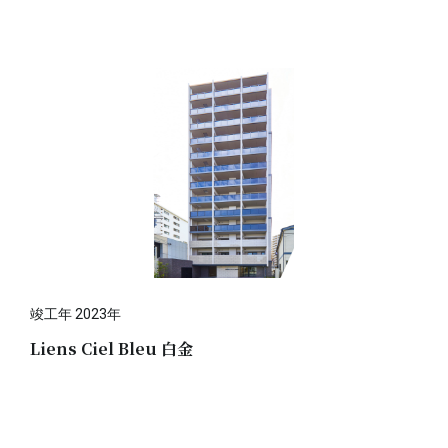
竣工年 2023年
Liens Ciel Bleu 白金