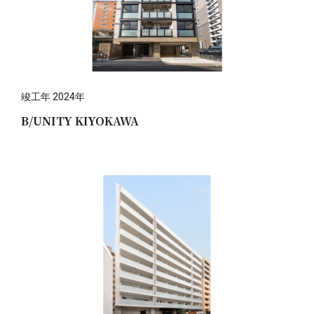
竣工年 2024年
B/UNITY KIYOKAWA