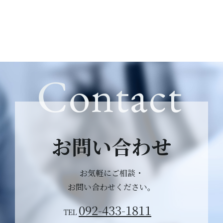
Contact
お問い合わせ
お気軽にご相談・
お問い合わせください。
092-433-1811
TEL