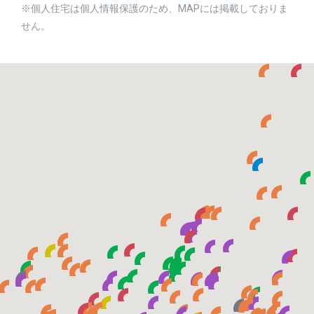
※個人住宅は個人情報保護のため、MAPには掲載しておりま
せん。