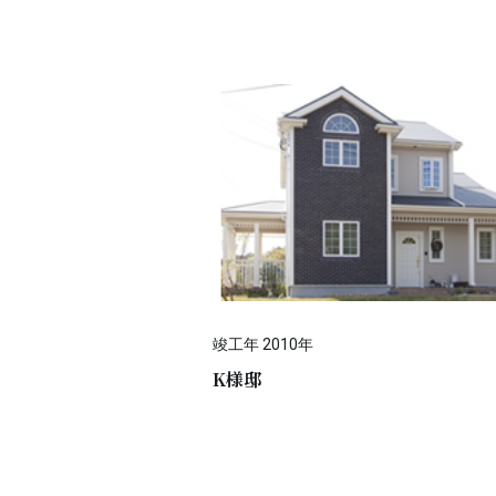
竣工年 2010年
K様邸