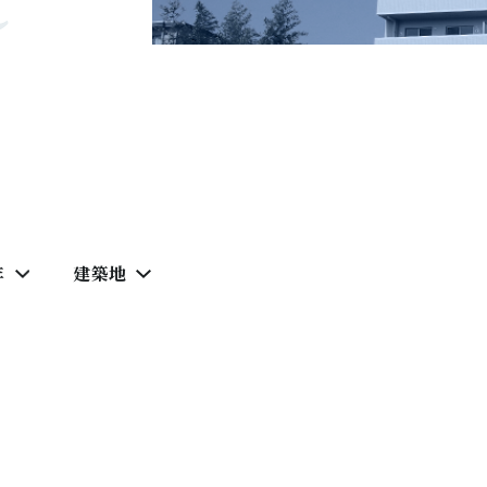
年
建築地