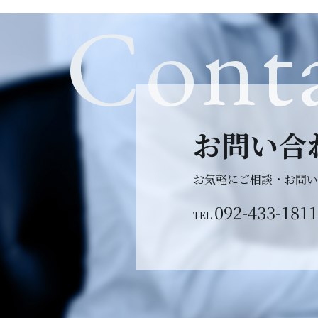
Cont
お問い合
お気軽にご相談・
お問い
092-433-1811
TEL