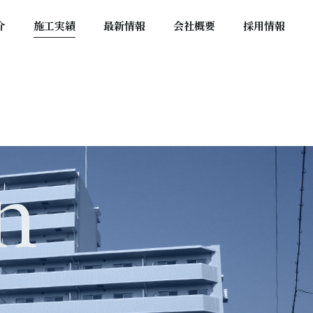
介
施工実績
最新情報
会社概要
採用情報
n