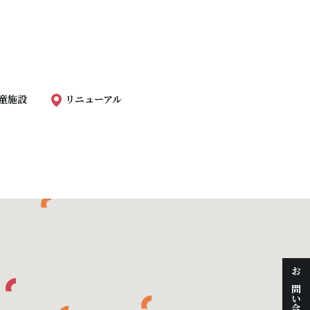
童施設
リニューアル
お問い合わせ