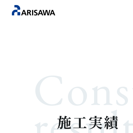
Cons
resul
施工実績