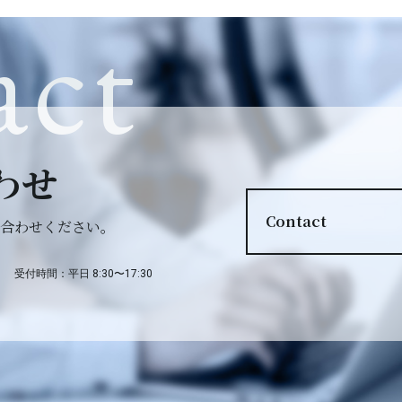
act
わせ
Contact
合わせください。
受付時間：平日 8:30〜17:30