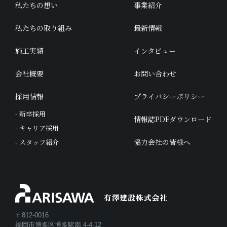
私たちの想い
事業紹介
私たちの取り組み
最新情報
施工実績
インタビュー
会社概要
お問い合わせ
採用情報
プライバシーポリシー
- 新卒採用
情報誌PDFダウンロード
- キャリア採用
協力会社の皆様へ
- スタッフ紹介
〒812-0016
福岡市博多区博多駅南 4-4-12