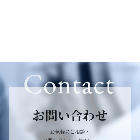
Contact
お問い合わせ
お気軽にご相談・