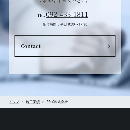
お問い合わせください。
092-433-1811
TEL
受付時間：平日 8:30〜17:30
Contact
トップ
施工実績
PRIX株式会社