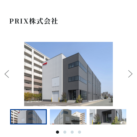
PRIX株式会社