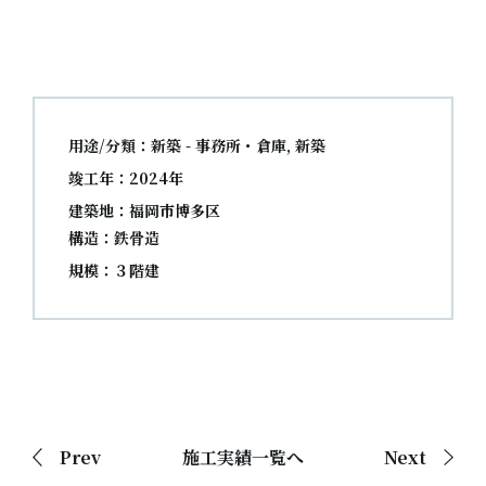
用途/分類：新築 - 事務所・倉庫, 新築
竣工年：2024年
建築地：福岡市博多区
構造：鉄骨造
規模：３階建
Prev
施工実績一覧へ
Next