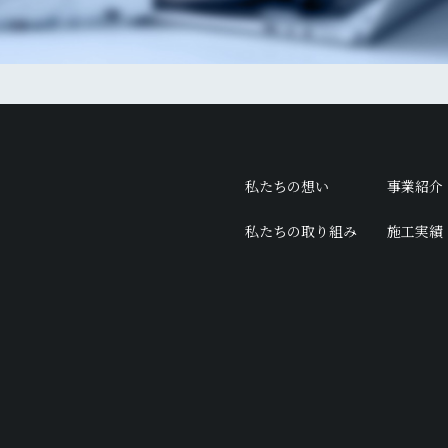
私たちの想い
事業紹介
私たちの取り組み
施工実績