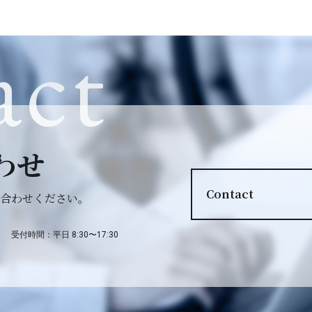
act
わせ
Contact
合わせください。
受付時間：平日 8:30〜17:30