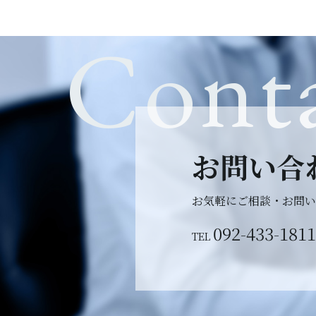
Cont
お問い合
お気軽にご相談・
お問い
092-433-1811
TEL