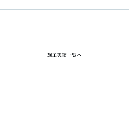
施工実績一覧へ