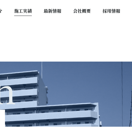
介
施工実績
最新情報
会社概要
採用情報
n