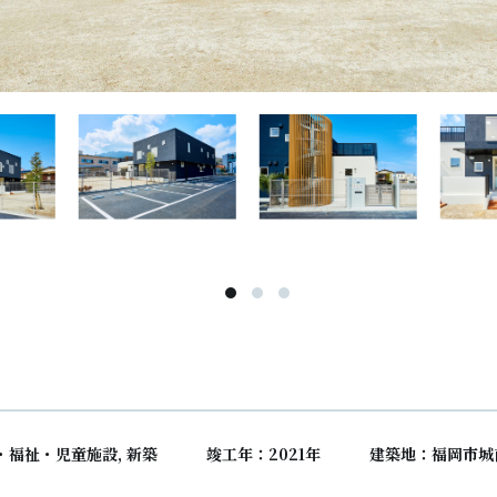
療・福祉・児童施設, 新築
竣工年：2021年
建築地：福岡市城