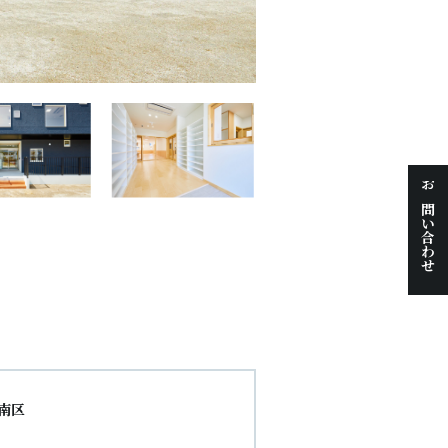
お問い合わせ
南区