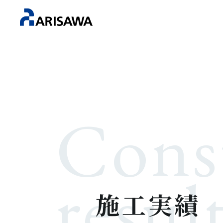
Cons
resul
施工実績