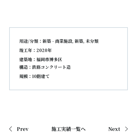
用途/分類：新築 - 商業施設, 新築, 未分類
竣工年：2020年
建築地：福岡市博多区
構造：鉄筋コンクリート造
規模：10階建て
Prev
施工実績一覧へ
Next