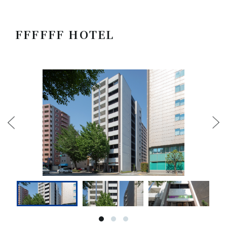
FFFFFF HOTEL