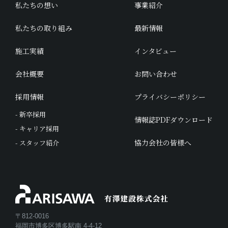
私たちの想い
事業紹介
私たちの取り組み
最新情報
施工実績
インタビュー
会社概要
お問い合わせ
採用情報
プライバシーポリシー
- 新卒採用
情報誌PDFダウンロード
- キャリア採用
協力会社の皆様へ
- スタッフ紹介
〒812-0016
福岡市博多区博多駅南 4-4-12