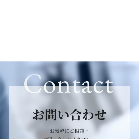
Contact
お問い合わせ
お気軽にご相談・