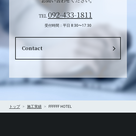
お問い合わせください。
092-433-1811
TEL
受付時間：平日 8:30〜17:30
Contact
トップ
施工実績
FFFFFF HOTEL