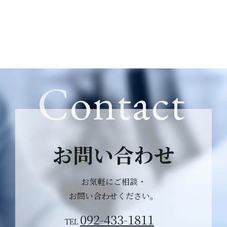
Contact
お問い合わせ
お気軽にご相談・
お問い合わせください。
092-433-1811
TEL