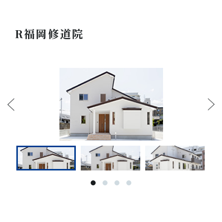
R福岡修道院