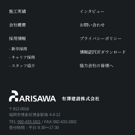
施工実績
インタビュー
会社概要
お問い合わせ
採用情報
プライバシーポリシー
- 新卒採用
情報誌PDFダウンロード
- キャリア採用
協力会社の皆様へ
- スタッフ紹介
〒812-0016
福岡市博多区博多駅南 4-4-12
TEL:
092-433-1811
/ FAX:092-433-1802
受付時間：平日 8:30〜17:30