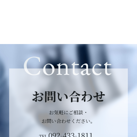
Contact
お問い合わせ
お気軽にご相談・
お問い合わせください。
092-433-1811
TEL