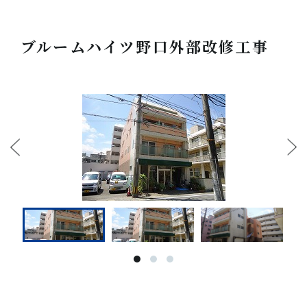
ブルームハイツ野口外部改修工事