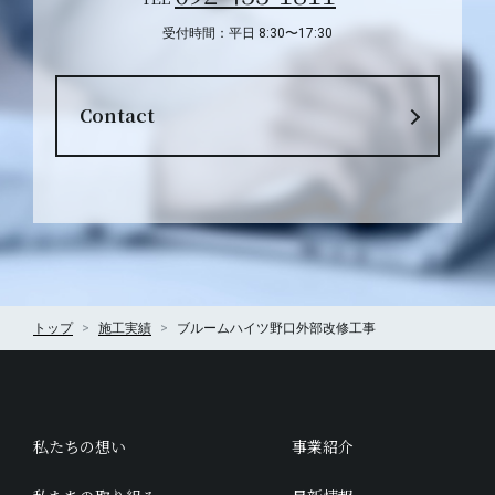
受付時間：平日 8:30〜17:30
Contact
トップ
施工実績
ブルームハイツ野口外部改修工事
私たちの想い
事業紹介