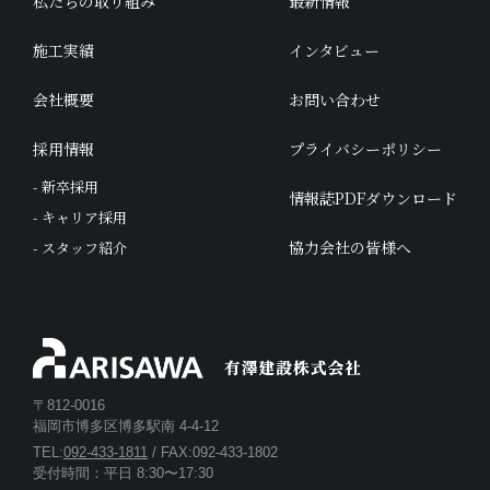
私たちの取り組み
最新情報
施工実績
インタビュー
会社概要
お問い合わせ
採用情報
プライバシーポリシー
- 新卒採用
情報誌PDFダウンロード
- キャリア採用
協力会社の皆様へ
- スタッフ紹介
〒812-0016
福岡市博多区博多駅南 4-4-12
TEL:
092-433-1811
/ FAX:092-433-1802
受付時間：平日 8:30〜17:30