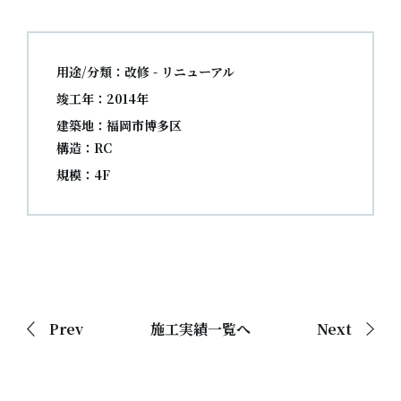
用途/分類：改修 - リニューアル
竣工年：2014年
建築地：福岡市博多区
構造：RC
規模：4F
Prev
施工実績一覧へ
Next