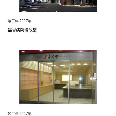
竣工年 2007年
福吉病院増改築
竣工年 2007年