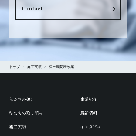
Contact
トップ
施工実績
福吉病院増改築
私たちの想い
事業紹介
私たちの取り組み
最新情報
施工実績
インタビュー