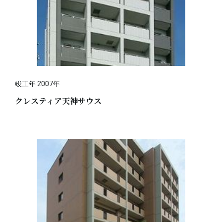
竣工年 2007年
クレスティア天神サウス