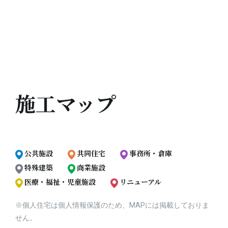
施工マップ
公共施設
共同住宅
事務所・倉庫
特殊建築
商業施設
医療・福祉・児童施設
リニューアル
※個人住宅は個人情報保護のため、MAPには掲載しておりま
せん。