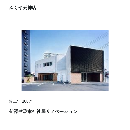
ふくや天神店
竣工年 2007年
有澤建設本社社屋リノベーション