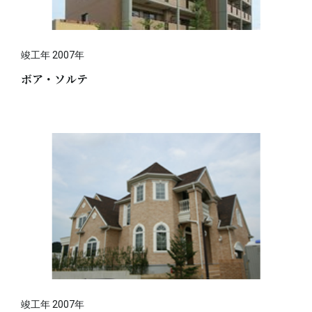
竣工年 2007年
ボア・ソルテ
竣工年 2007年