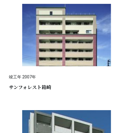
竣工年 2007年
サンフォレスト箱崎