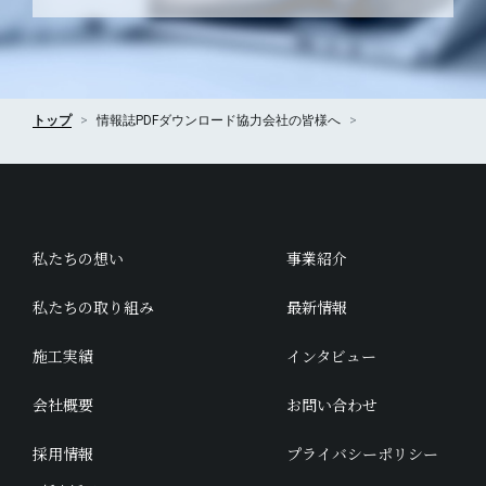
トップ
情報誌PDFダウンロード
協力会社の皆様へ
私たちの想い
事業紹介
私たちの取り組み
最新情報
施工実績
インタビュー
会社概要
お問い合わせ
採用情報
プライバシーポリシー