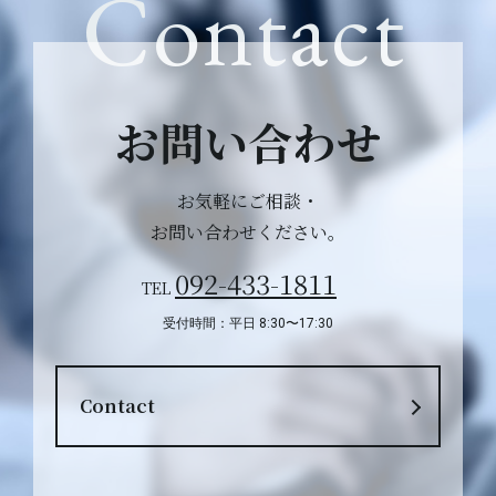
Contact
お問い合わせ
お気軽にご相談・
お問い合わせください。
092-433-1811
TEL
受付時間：平日 8:30〜17:30
Contact