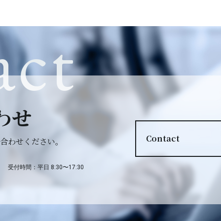
act
わせ
Contact
合わせください。
受付時間：平日 8:30〜17:30