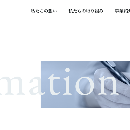
私たちの想い
私たちの取り組み
事業紹
rmation