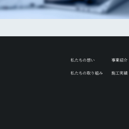
私たちの想い
事業紹介
私たちの取り組み
施工実績