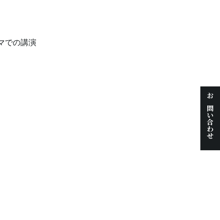
マでの講演
お問い合わせ