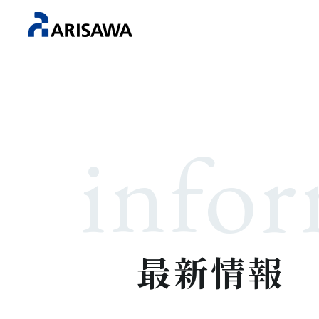
info
最新情報