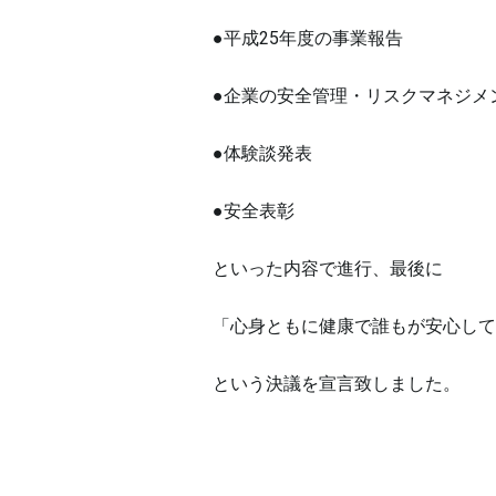
●平成25年度の事業報告
●企業の安全管理・リスクマネジメ
●体験談発表
●安全表彰
といった内容で進行、最後に
「心身ともに健康で誰もが安心して
という決議を宣言致しました。