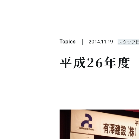
Topics
2014.11.19
スタッフ
平成26年度