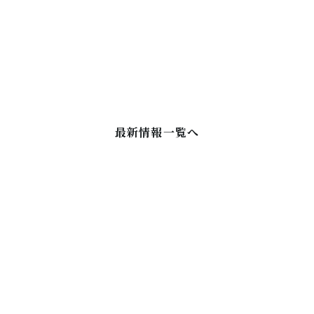
最新情報一覧へ