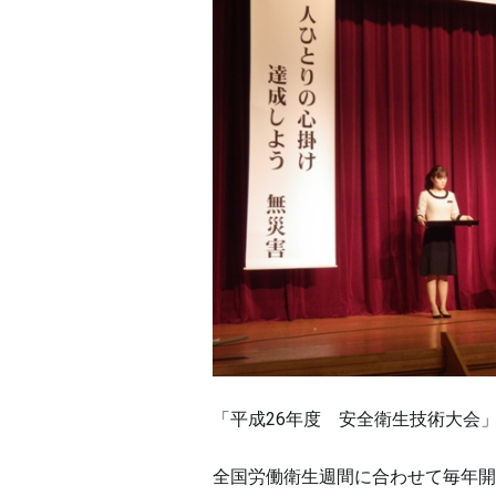
「平成26年度 安全衛生技術大会
全国労働衛生週間に合わせて毎年開