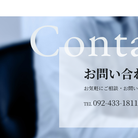
Cont
お問い合
お気軽にご相談・
お問い
092-433-1811
TEL