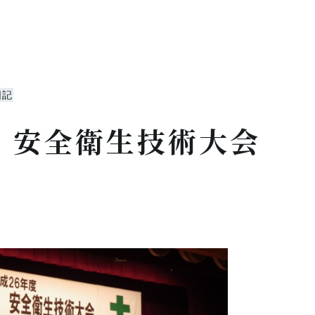
日記
 安全衛生技術大会