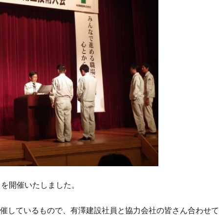
」を開催いたしました。
催しているもので、有澤建設社員と協力会社の皆さん合わせて1