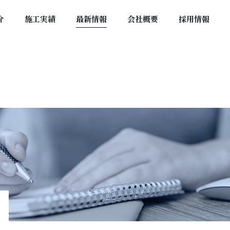
介
施工実績
最新情報
会社概要
採用情報