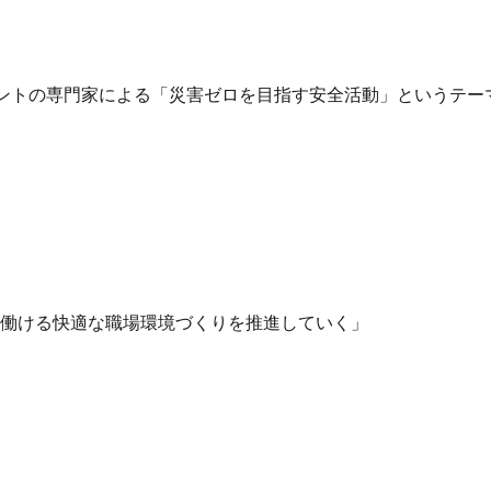
ントの専門家による「災害ゼロを目指す安全活動」というテー
働ける快適な職場環境づくりを推進していく」