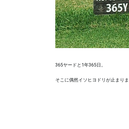
365ヤードと1年365日。
そこに偶然イソヒヨドリが止まりま