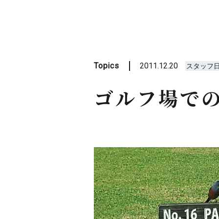
Topics
2011.12.20
スタッフ
ゴルフ場で