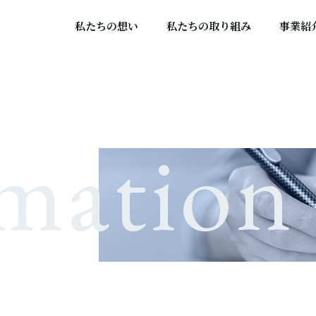
私たちの想い
私たちの取り組み
事業紹
rmation