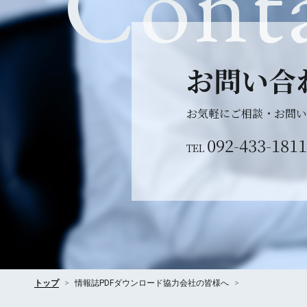
Cont
お問い合
お気軽にご相談・
お問い
092-433-1811
TEL
トップ
情報誌PDFダウンロード
協力会社の皆様へ