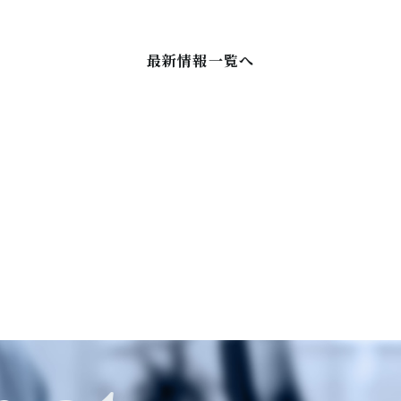
最新情報一覧へ