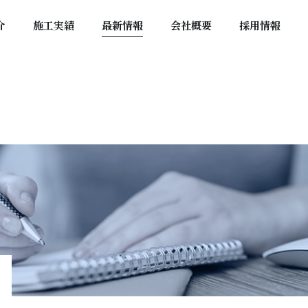
介
施工実績
最新情報
会社概要
採用情報