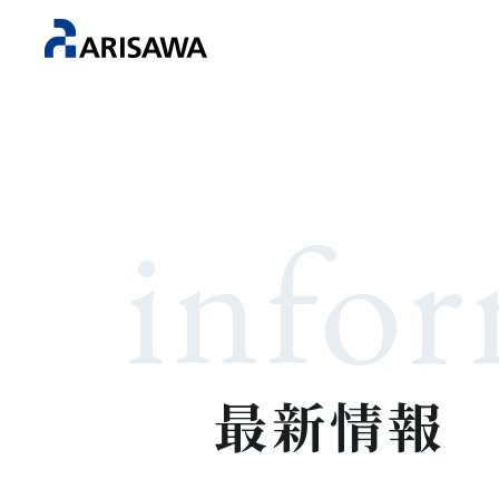
info
最新情報