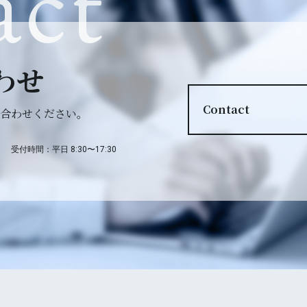
act
わせ
Contact
合わせください。
受付時間：平日 8:30〜17:30