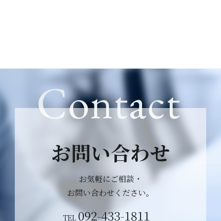
Contact
お問い合わせ
お気軽にご相談・
お問い合わせください。
092-433-1811
TEL