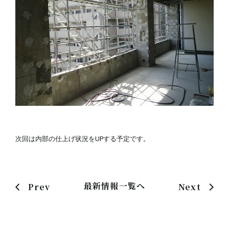
次回は内部の仕上げ状況をUPする予定です。
最新情報一覧へ
Prev
Next