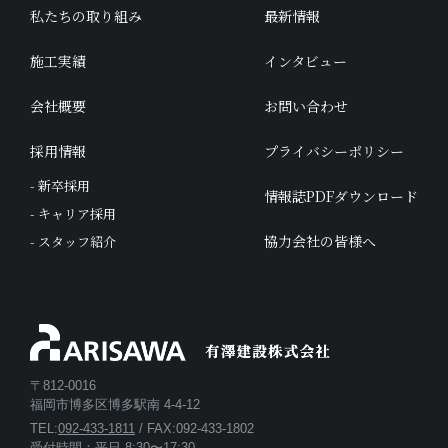
私たちの取り組み
最新情報
施工実績
インタビュー
会社概要
お問い合わせ
採用情報
プライバシーポリシー
- 新卒採用
情報誌PDFダウンロード
- キャリア採用
協力会社の皆様へ
- スタッフ紹介
〒812-0016
福岡市博多区博多駅南 4-4-12
TEL:
092-433-1811
/ FAX:092-433-1802
受付時間：平日 8:30〜17:30