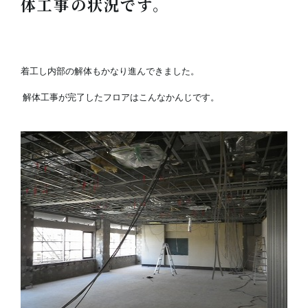
体工事の状況です。
着工し内部の解体もかなり進んできました。
解体工事が完了したフロアはこんなかんじです。