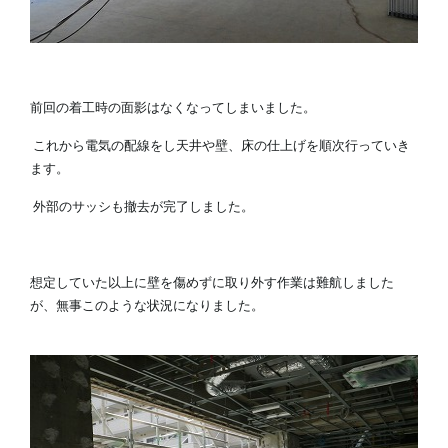
前回の着工時の面影はなくなってしまいました。
これから電気の配線をし天井や壁、床の仕上げを順次行っていき
ます。
外部のサッシも撤去が完了しました。
想定していた以上に壁を傷めずに取り外す作業は難航しました
が、無事このような状況になりました。