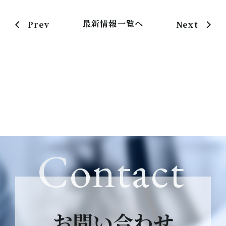
最新情報一覧へ
Prev
Next
Contact
お問い合わせ