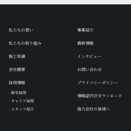
私たちの想い
事業紹介
私たちの取り組み
最新情報
施工実績
インタビュー
会社概要
お問い合わせ
採用情報
プライバシーポリシー
- 新卒採用
情報誌PDFダウンロード
- キャリア採用
協力会社の皆様へ
- スタッフ紹介