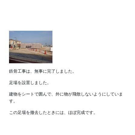
鉄骨工事は、無事に完了しました。
足場を設置しました。
建物をシートで囲んで、外に物が飛散しないようにしていま
す。
この足場を撤去したときには、ほぼ完成です。