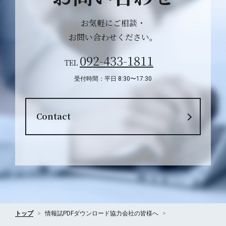
お気軽にご相談・
お問い合わせください。
092-433-1811
TEL
受付時間：平日 8:30〜17:30
Contact
トップ
情報誌PDFダウンロード
協力会社の皆様へ